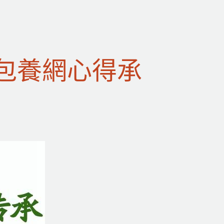
查包養網心得承