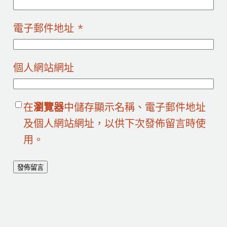
電子郵件地址
*
個人網站網址
在
瀏覽器
中儲存顯示名稱、電子郵件地址
及個人網站網址，以供下次發佈留言時使
用。