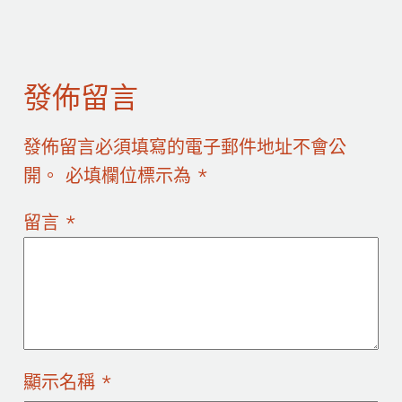
發佈留言
發佈留言必須填寫的電子郵件地址不會公
開。
必填欄位標示為
*
留言
*
顯示名稱
*