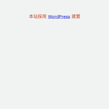
本站採用
WordPress
建置