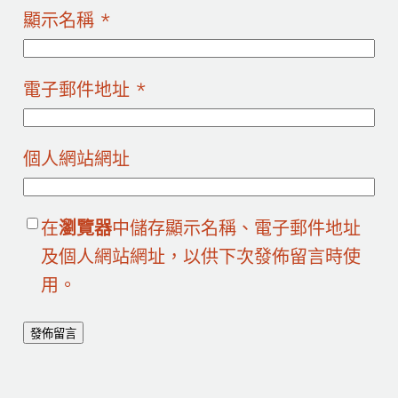
顯示名稱
*
電子郵件地址
*
個人網站網址
在
瀏覽器
中儲存顯示名稱、電子郵件地址
及個人網站網址，以供下次發佈留言時使
用。