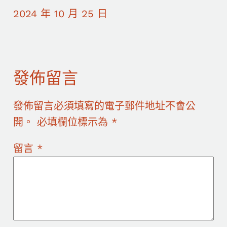
2024 年 10 月 25 日
發佈留言
發佈留言必須填寫的電子郵件地址不會公
開。
必填欄位標示為
*
留言
*