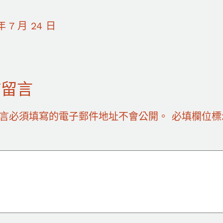
年 7 月 24 日
佈留言
言必須填寫的電子郵件地址不會公開。
必填欄位