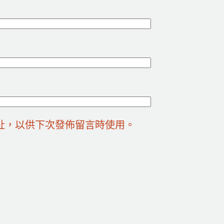
址，以供下次發佈留言時使用。