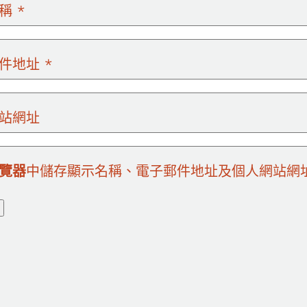
名稱
*
郵件地址
*
站網址
覽器
中儲存顯示名稱、電子郵件地址及個人網站網