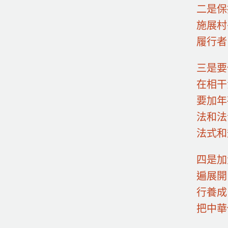
二是保
施展村
履行者
三是要
在相干
要加年
法和法
法式和
四是加
遍展開
行養成
把中華