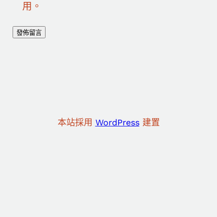
用。
本站採用
WordPress
建置