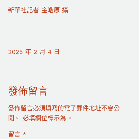
新華社記者 金皓原 攝
2025 年 2 月 4 日
發佈留言
發佈留言必須填寫的電子郵件地址不會公
開。
必填欄位標示為
*
留言
*