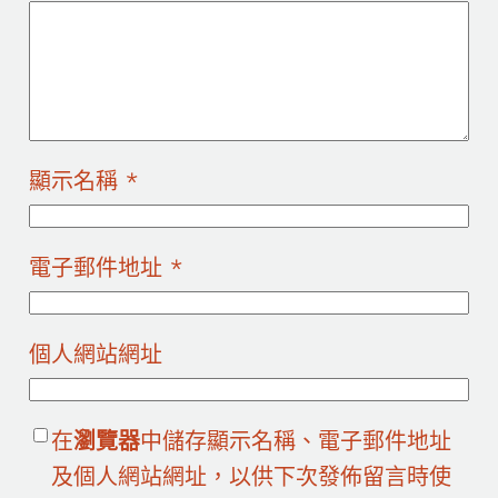
顯示名稱
*
電子郵件地址
*
個人網站網址
在
瀏覽器
中儲存顯示名稱、電子郵件地址
及個人網站網址，以供下次發佈留言時使