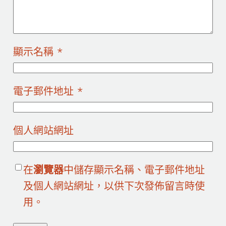
顯示名稱
*
電子郵件地址
*
個人網站網址
在
瀏覽器
中儲存顯示名稱、電子郵件地址
及個人網站網址，以供下次發佈留言時使
用。