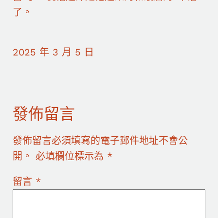
了。
2025 年 3 月 5 日
發佈留言
發佈留言必須填寫的電子郵件地址不會公
開。
必填欄位標示為
*
留言
*