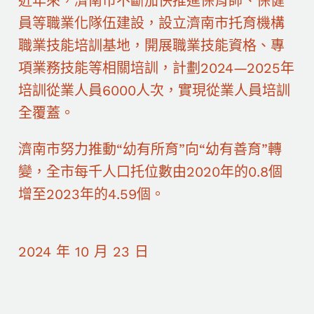
近年來，濟南市不斷加快推進保育師、保健
員等職業化隊伍建設，設立濟南市托育機構
職業技能培訓基地，開展職業技能資格、專
項業務技能等相關培訓，計劃2024—2025年
培訓從業人員6000人次，實現從業人員培訓
全覆蓋。
濟南市努力推動“幼有所育”向“幼有善育”轉
變，全市每千人口托位數由2020年的0.8個
增至2023年的4.59個。
2024 年 10 月 23 日