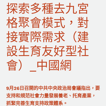
探索多種去九宮
格聚會模式，對
接實際需求（建
設生育友好型社
會）_中國網
9月26日召開的中共中央政治局會議指出，要
支持和規范社會力量發展養老、托育產業，
抓緊完善生育支持政策體系。