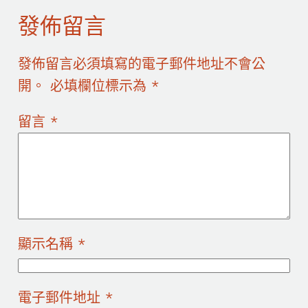
發佈留言
發佈留言必須填寫的電子郵件地址不會公
開。
必填欄位標示為
*
留言
*
顯示名稱
*
電子郵件地址
*