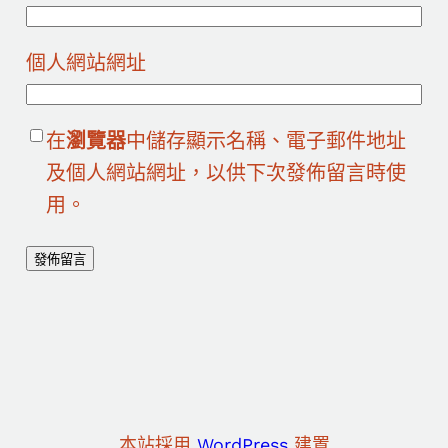
個人網站網址
在
瀏覽器
中儲存顯示名稱、電子郵件地址
及個人網站網址，以供下次發佈留言時使
用。
本站採用
WordPress
建置