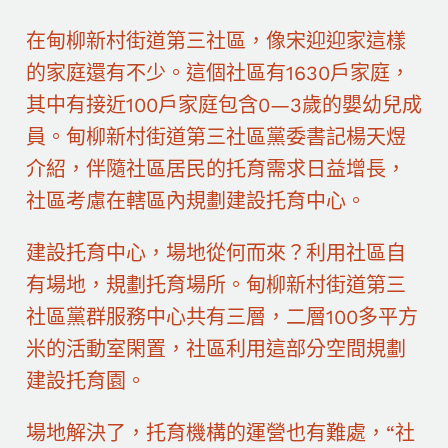
在甸柳新村街道第三社區，像宋迎迎家這樣
的家庭還有不少。這個社區有1630戶家庭，
其中有接近100戶家庭包含0—3歲的嬰幼兒成
員。甸柳新村街道第三社區黨委書記楊天煜
介紹，伴隨社區居民的托育需求日益增長，
社區考慮在轄區內規劃建設托育中心。
建設托育中心，場地從何而來？利用社區自
有場地，規劃托育場所。甸柳新村街道第三
社區黨群服務中心共有三層，二層100多平方
米的活動室閑置，社區利用這部分空間規劃
建設托育園。
場地解決了，托育機構的運營也有難處，“社