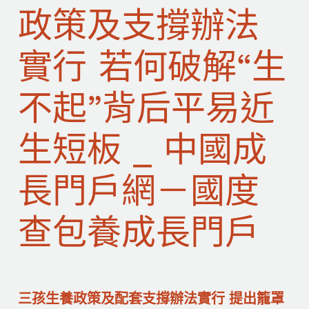
政策及支撐辦法
實行 若何破解“生
不起”背后平易近
生短板 _ 中國成
長門戶網－國度
查包養成長門戶
三孩生養政策及配套支撐辦法實行 提出籠罩