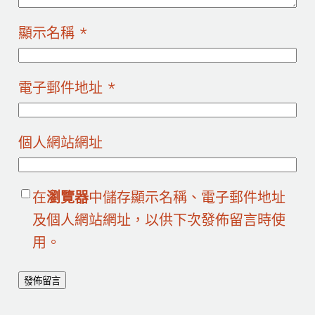
顯示名稱
*
電子郵件地址
*
個人網站網址
在
瀏覽器
中儲存顯示名稱、電子郵件地址
及個人網站網址，以供下次發佈留言時使
用。