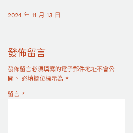
2024 年 11 月 13 日
發佈留言
發佈留言必須填寫的電子郵件地址不會公
開。
必填欄位標示為
*
留言
*