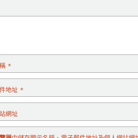
名稱
*
郵件地址
*
站網址
覽器
中儲存顯示名稱、電子郵件地址及個人網站網