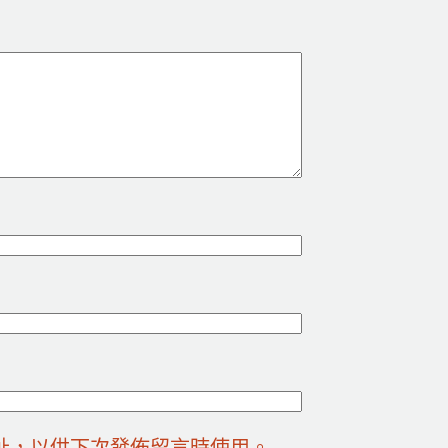
址，以供下次發佈留言時使用。