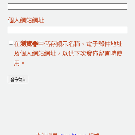
個人網站網址
在
瀏覽器
中儲存顯示名稱、電子郵件地址
及個人網站網址，以供下次發佈留言時使
用。