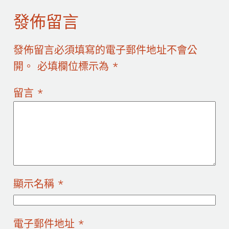
發佈留言
發佈留言必須填寫的電子郵件地址不會公
開。
必填欄位標示為
*
留言
*
顯示名稱
*
電子郵件地址
*