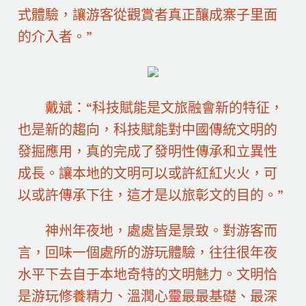
式體驗，讓游客從觀賞者真正釀成寨子里面
的介入者。”
戴斌：“科技賦能是文旅融會新的特征，
也是新的趨向，科技賦能對中國傳統文明的
發掘應用，真的完成了發明性傳承和立異性
成長。讓本地的文明可以或許紅紅火火，可
以或許傳承下往，這才是以旅彰文的目的。”
神州年夜地，處處皆是景致。對游客而
言，回味一個處所的游玩體驗，往往很年夜
水平下去自于本地奇特的文明魅力。文明恰
是游玩修養精力、溫潤心靈最最基礎、最深