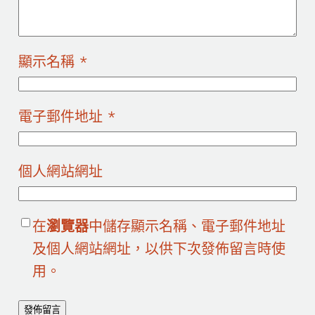
顯示名稱
*
電子郵件地址
*
個人網站網址
在
瀏覽器
中儲存顯示名稱、電子郵件地址
及個人網站網址，以供下次發佈留言時使
用。