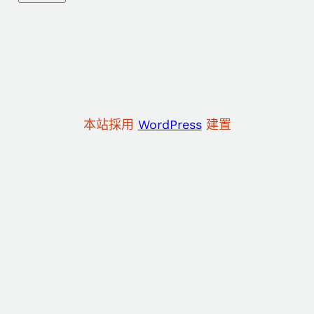
本站採用
WordPress
建置