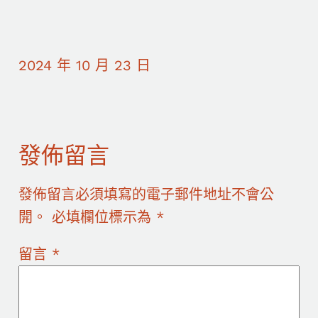
2024 年 10 月 23 日
發佈留言
發佈留言必須填寫的電子郵件地址不會公
開。
必填欄位標示為
*
留言
*