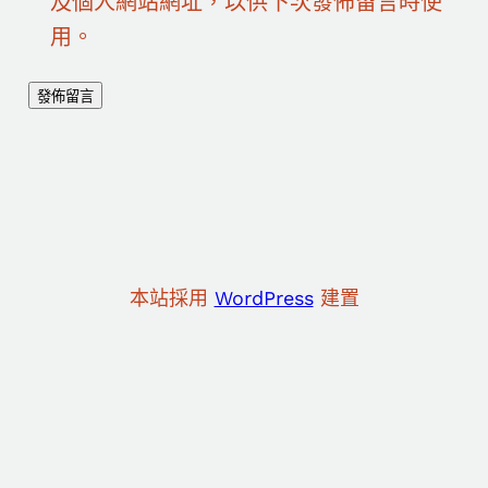
及個人網站網址，以供下次發佈留言時使
用。
本站採用
WordPress
建置