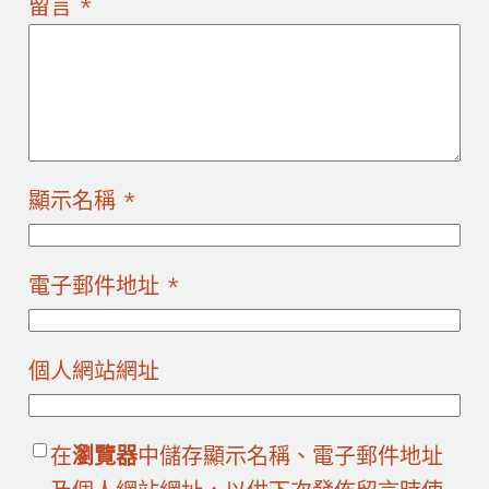
留言
*
顯示名稱
*
電子郵件地址
*
個人網站網址
在
瀏覽器
中儲存顯示名稱、電子郵件地址