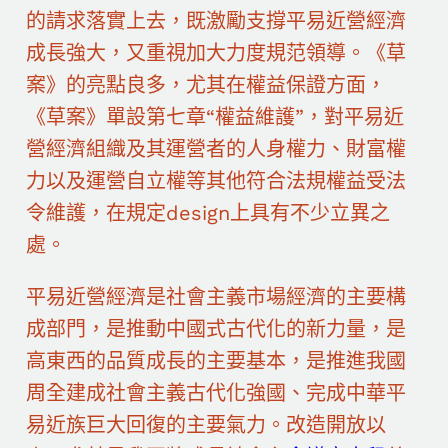
的請求落實上去，既激勵支撐平易近營經濟
成長強大，又重視加大力度規范領導。《草
案》的亮點良多，尤其在權益保證方面，
《草案》單設第七章“權益維護”，對平易近
營經濟組織及其運營者的人身權力、財富權
力以及運營自立權等其他符合法規權益受法
令維護，在規定design上具有不少立異之
處。
平易近營經濟是社會主義市場經濟的主要構
成部門，是推動中國式古代化的新力量，是
高東西的品質成長的主要基本，是推進我國
周全建成社會主義古代化強國、完成中華平
易近族巨大回復的主要氣力。改造開放以