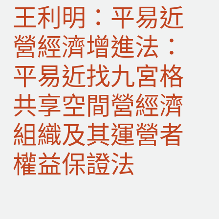
王利明：平易近
營經濟增進法：
平易近找九宮格
共享空間營經濟
組織及其運營者
權益保證法