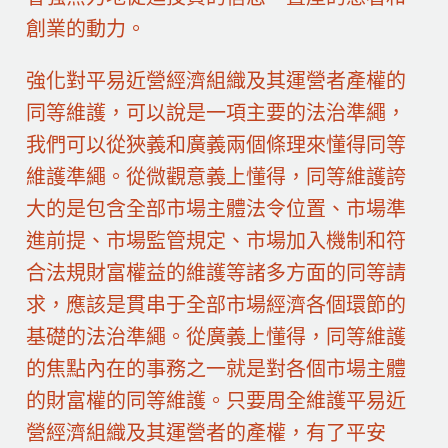
創業的動力。
強化對平易近營經濟組織及其運營者產權的
同等維護，可以說是一項主要的法治準繩，
我們可以從狹義和廣義兩個條理來懂得同等
維護準繩。從微觀意義上懂得，同等維護誇
大的是包含全部市場主體法令位置、市場準
進前提、市場監管規定、市場加入機制和符
合法規財富權益的維護等諸多方面的同等請
求，應該是貫串于全部市場經濟各個環節的
基礎的法治準繩。從廣義上懂得，同等維護
的焦點內在的事務之一就是對各個市場主體
的財富權的同等維護。只要周全維護平易近
營經濟組織及其運營者的產權，有了平安