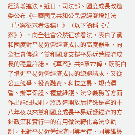
經濟增進法。近日，司法部、國度成長改造
委公布《中華國民共和公民營經濟增進法
（草案征求看法稿）》（以下簡稱《草
案》），向全社會公然征求看法，表白了黨
和國度對平易近營經濟成長的高度器重，向
全社會傳遞了黨和國度支撐平易近營經濟成
長的穩重許諾。《草案》共9章77條，既明白
了增進平易近營經濟成長的總體請求，又從
公正競爭、投資融資、科技立異、規范運
營、辦事保證、權益維護、法令義務等方面
作出詳細規則，將改造開放后特殊是黨的十
八年夜以來黨和國度成長平易近營經濟的方
針政策和實行中的有用做法轉化為法令軌
制，把對平易近營經濟同等看待、同等維護