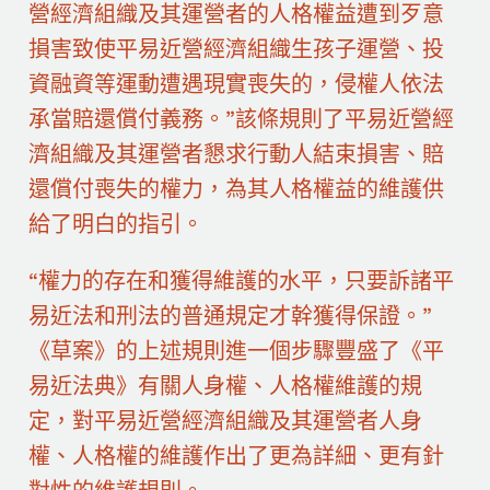
營經濟組織及其運營者的人格權益遭到歹意
損害致使平易近營經濟組織生孩子運營、投
資融資等運動遭遇現實喪失的，侵權人依法
承當賠還償付義務。”該條規則了平易近營經
濟組織及其運營者懇求行動人結束損害、賠
還償付喪失的權力，為其人格權益的維護供
給了明白的指引。
“權力的存在和獲得維護的水平，只要訴諸平
易近法和刑法的普通規定才幹獲得保證。”
《草案》的上述規則進一個步驟豐盛了《平
易近法典》有關人身權、人格權維護的規
定，對平易近營經濟組織及其運營者人身
權、人格權的維護作出了更為詳細、更有針