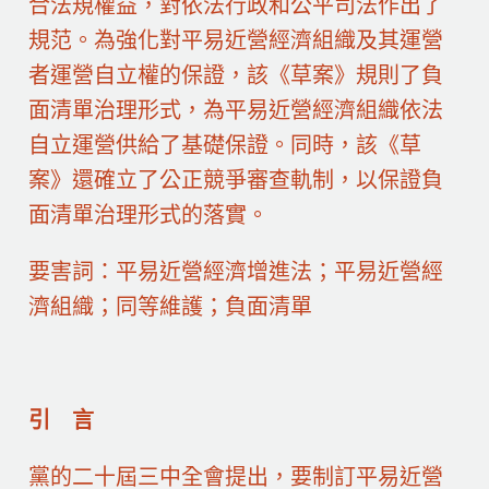
合法規權益，對依法行政和公平司法作出了
規范。為強化對平易近營經濟組織及其運營
者運營自立權的保證，該《草案》規則了負
面清單治理形式，為平易近營經濟組織依法
自立運營供給了基礎保證。同時，該《草
案》還確立了公正競爭審查軌制，以保證負
面清單治理形式的落實。
要害詞：平易近營經濟增進法；平易近營經
濟組織；同等維護；負面清單
引 言
黨的二十屆三中全會提出，要制訂平易近營