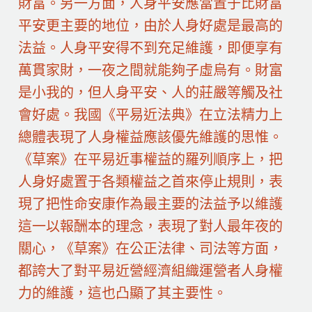
財富。另一方面，人身平安應當置于比財富
平安更主要的地位，由於人身好處是最高的
法益。人身平安得不到充足維護，即便享有
萬貫家財，一夜之間就能夠子虛烏有。財富
是小我的，但人身平安、人的莊嚴等觸及社
會好處。我國《平易近法典》在立法精力上
總體表現了人身權益應該優先維護的思惟。
《草案》在平易近事權益的羅列順序上，把
人身好處置于各類權益之首來停止規則，表
現了把性命安康作為最主要的法益予以維護
這一以報酬本的理念，表現了對人最年夜的
關心，《草案》在公正法律、司法等方面，
都誇大了對平易近營經濟組織運營者人身權
力的維護，這也凸顯了其主要性。