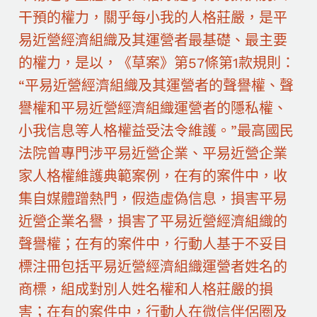
干預的權力，關乎每小我的人格莊嚴，是平
易近營經濟組織及其運營者最基礎、最主要
的權力，是以，《草案》第57條第1款規則：
“平易近營經濟組織及其運營者的聲譽權、聲
譽權和平易近營經濟組織運營者的隱私權、
小我信息等人格權益受法令維護。”最高國民
法院曾專門涉平易近營企業、平易近營企業
家人格權維護典範案例，在有的案件中，收
集自媒體蹭熱門，假造虛偽信息，損害平易
近營企業名譽，損害了平易近營經濟組織的
聲譽權；在有的案件中，行動人基于不妥目
標注冊包括平易近營經濟組織運營者姓名的
商標，組成對別人姓名權和人格莊嚴的損
害；在有的案件中，行動人在微信伴侶圈及