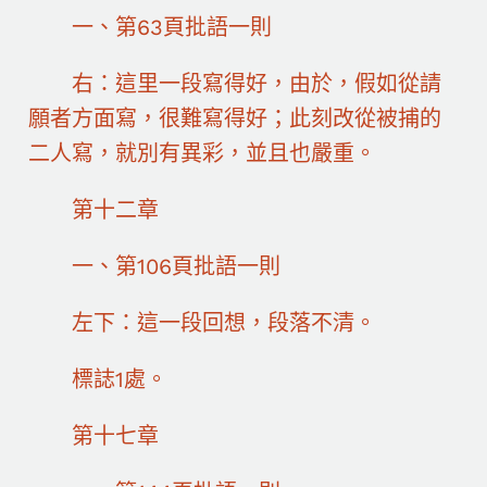
一、第63頁批語一則
右：這里一段寫得好，由於，假如從請
願者方面寫，很難寫得好；此刻改從被捕的
二人寫，就別有異彩，並且也嚴重。
第十二章
一、第106頁批語一則
左下：這一段回想，段落不清。
標誌1處。
第十七章