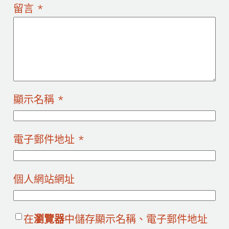
留言
*
顯示名稱
*
電子郵件地址
*
個人網站網址
在
瀏覽器
中儲存顯示名稱、電子郵件地址