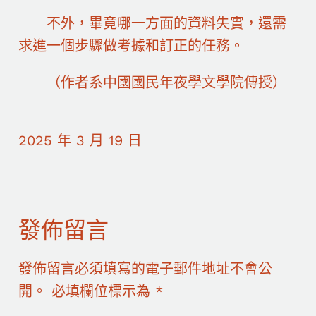
不外，畢竟哪一方面的資料失實，還需
求進一個步驟做考據和訂正的任務。
（作者系中國國民年夜學文學院傳授）
2025 年 3 月 19 日
發佈留言
發佈留言必須填寫的電子郵件地址不會公
開。
必填欄位標示為
*