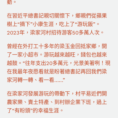
動。
在習近平總書記親切關懷下，鄉親們從蘋果
樹上“摘下”小康生涯，吃上了“游玩飯”。
2023年，梁家河村招待游客50多萬人次。
曾經在外打工十多年的梁玉金回抵家鄉，開
了一家小超市。游玩越來越旺，錢包也越來
越鼓。“往年支出20多萬元，光景美著咧！現
在我最年夜愿看就是盼著總書記再回我們梁
家河轉一轉、看一看……”
在梁家河發展游玩的帶動下，村平易近們開
農家樂、賣土特產、到村辦企業下班，過上
了“有盼頭”的幸福生涯。