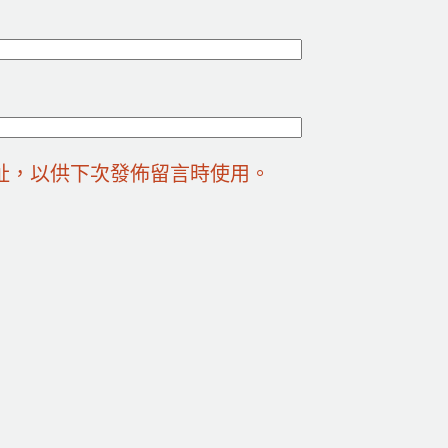
址，以供下次發佈留言時使用。