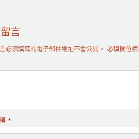
佈留言
言必須填寫的電子郵件地址不會公開。
必填欄位
名稱
*