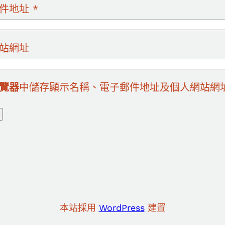
郵件地址
*
站網址
覽器
中儲存顯示名稱、電子郵件地址及個人網站網
本站採用
WordPress
建置