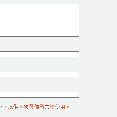
址，以供下次發佈留言時使用。