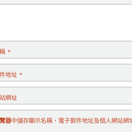
名稱
*
郵件地址
*
站網址
覽器
中儲存顯示名稱、電子郵件地址及個人網站網