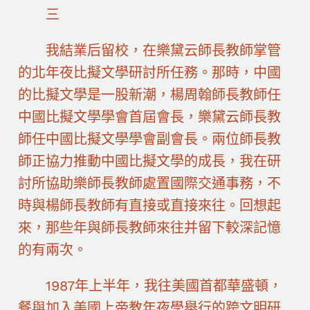
三
我結業后留校，在樂黛云師長教師掌管
的北年夜比擬文學研討所任務。那時，中國
的比擬文學是一股新潮，楊周翰師長教師任
中國比擬文學學會首屆會長，樂黛云師長教
師任中國比擬文學學會副會長。兩位師長教
師正協力推動中國比擬文學的成長，我在研
討所協助樂師長教師處置國際交通事務，不
時與楊師長教師有直接或直接來往。回想起
來，那些年與師長教師來往并留下較深記憶
的有兩次。
1987年上半年，我往美國首都華盛頓，
餐與加入美國上帝教年夜學舉行的跨文明研