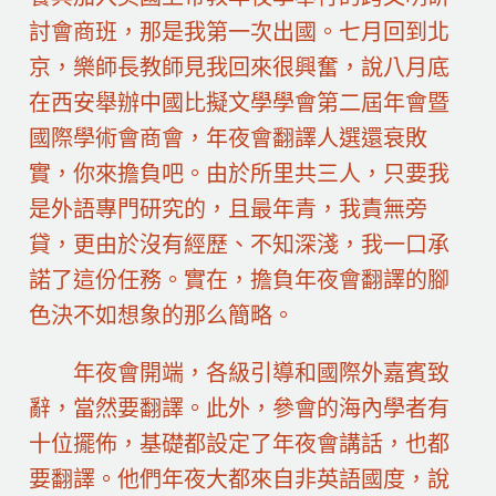
討會商班，那是我第一次出國。七月回到北
京，樂師長教師見我回來很興奮，說八月底
在西安舉辦中國比擬文學學會第二屆年會暨
國際學術會商會，年夜會翻譯人選還衰敗
實，你來擔負吧。由於所里共三人，只要我
是外語專門研究的，且最年青，我責無旁
貸，更由於沒有經歷、不知深淺，我一口承
諾了這份任務。實在，擔負年夜會翻譯的腳
色決不如想象的那么簡略。
年夜會開端，各級引導和國際外嘉賓致
辭，當然要翻譯。此外，參會的海內學者有
十位擺佈，基礎都設定了年夜會講話，也都
要翻譯。他們年夜大都來自非英語國度，說