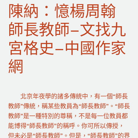
陳納：憶楊周翰
師長教師–文找九
宮格史–中國作家
網
北京年夜學的諸多傳統中，有一個“師長
教師”傳統，稱某些教員為“師長教師”。“師長
教師”是一種特別的尊稱，不是每一位教員都
能博得“師長教師”的稱呼。你可所以傳授，
但未必是“師長教師”。但是，“師長教師”的界