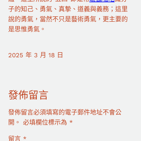
子的知己、勇氣、真摯、道義與義務；這里
說的勇氣，當然不只是藝術勇氣，更主要的
是思惟勇氣。
2025 年 3 月 18 日
發佈留言
發佈留言必須填寫的電子郵件地址不會公
開。
必填欄位標示為
*
留言
*