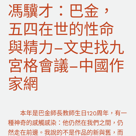
馮驥才：巴金，
五四在世的性命
與精力–文史找九
宮格會議–中國作
家網
本年是巴金師長教師生日120周年，有一
種神奇的感觸感染：他仍然在我們之間，仍
然走在前邊。我說的不是作品的新與舊，而