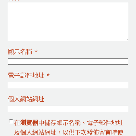
顯示名稱
*
電子郵件地址
*
個人網站網址
在
瀏覽器
中儲存顯示名稱、電子郵件地址
及個人網站網址，以供下次發佈留言時使