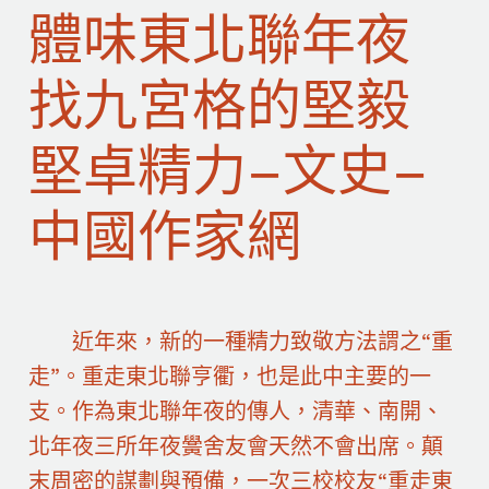
體味東北聯年夜
找九宮格的堅毅
堅卓精力–文史–
中國作家網
近年來，新的一種精力致敬方法謂之“重
走”。重走東北聯亨衢，也是此中主要的一
支。作為東北聯年夜的傳人，清華、南開、
北年夜三所年夜黌舍友會天然不會出席。顛
末周密的謀劃與預備，一次三校校友“重走東