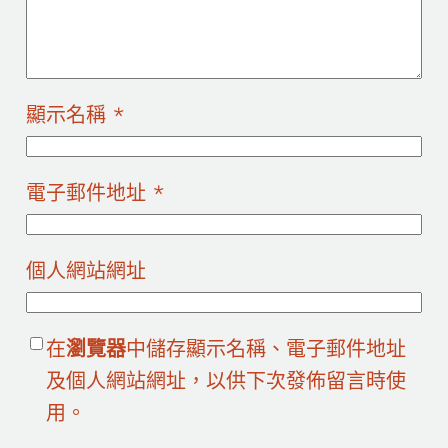
顯示名稱
*
電子郵件地址
*
個人網站網址
在
瀏覽器
中儲存顯示名稱、電子郵件地址
及個人網站網址，以供下次發佈留言時使
用。