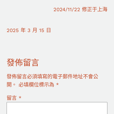
2024/11/22 修正于上海
2025 年 3 月 15 日
發佈留言
發佈留言必須填寫的電子郵件地址不會公
開。
必填欄位標示為
*
留言
*