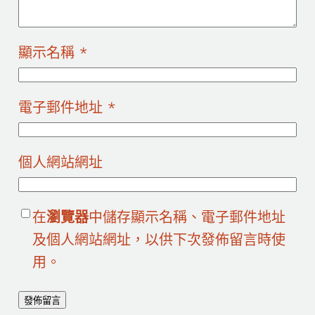
顯示名稱
*
電子郵件地址
*
個人網站網址
在
瀏覽器
中儲存顯示名稱、電子郵件地址
及個人網站網址，以供下次發佈留言時使
用。