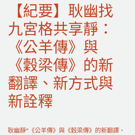
【紀要】耿幽找
九宮格共享靜：
《公羊傳》與
《穀梁傳》的新
翻譯、新方式與
新詮釋
耿幽靜“《公羊傳》與《穀梁傳》的新翻譯、