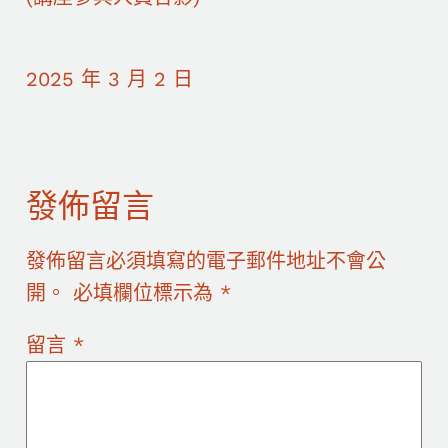
2025 年 3 月 2 日
發佈留言
發佈留言必須填寫的電子郵件地址不會公
開。
必填欄位標示為
*
留言
*