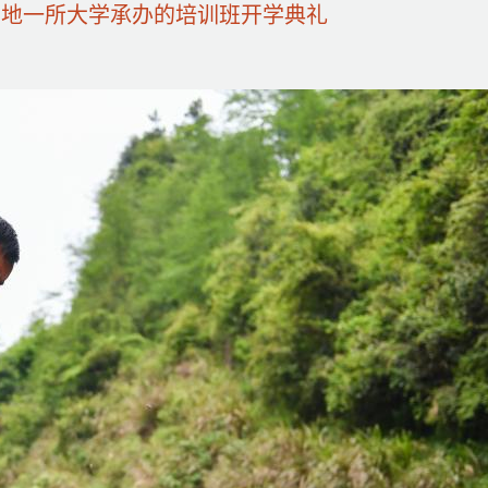
地一所大学承办的培训班开学典礼