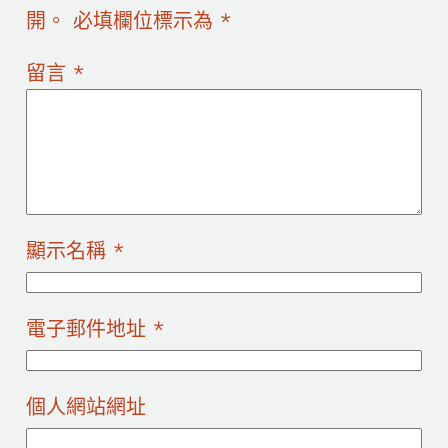
開。
必填欄位標示為
*
留言
*
顯示名稱
*
電子郵件地址
*
個人網站網址