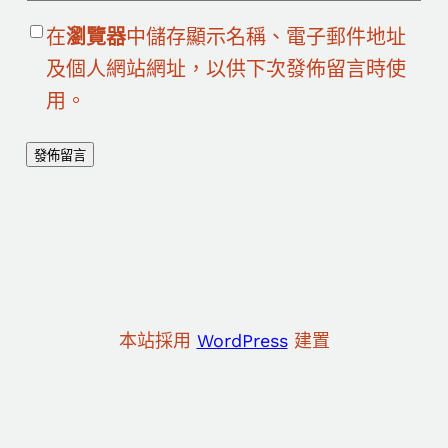
在
瀏覽器
中儲存顯示名稱、電子郵件地址
及個人網站網址，以供下次發佈留言時使
用。
本站採用
WordPress
建置