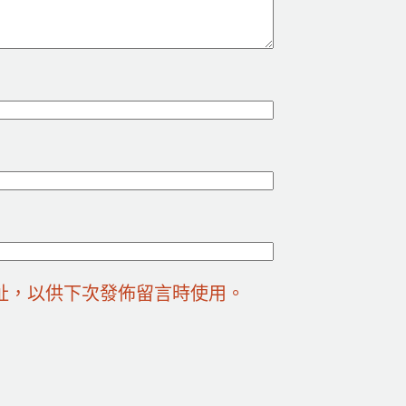
址，以供下次發佈留言時使用。