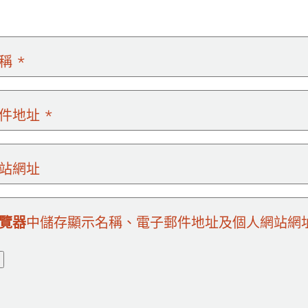
名稱
*
郵件地址
*
站網址
覽器
中儲存顯示名稱、電子郵件地址及個人網站網