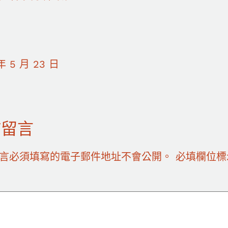
年 5 月 23 日
佈留言
言必須填寫的電子郵件地址不會公開。
必填欄位