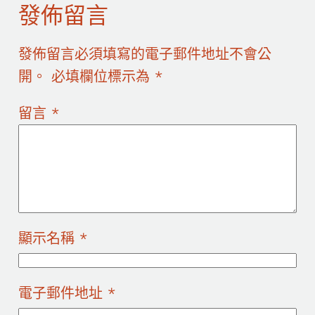
發佈留言
發佈留言必須填寫的電子郵件地址不會公
開。
必填欄位標示為
*
留言
*
顯示名稱
*
電子郵件地址
*