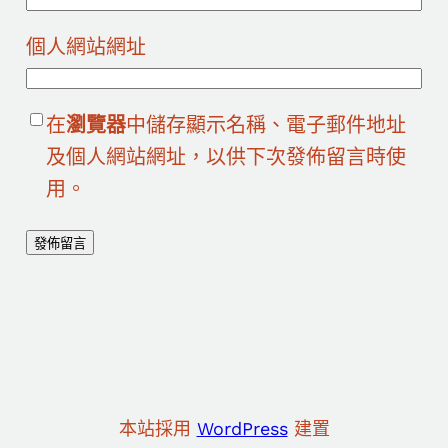
個人網站網址
在
瀏覽器
中儲存顯示名稱、電子郵件地址
及個人網站網址，以供下次發佈留言時使
用。
本站採用
WordPress
建置