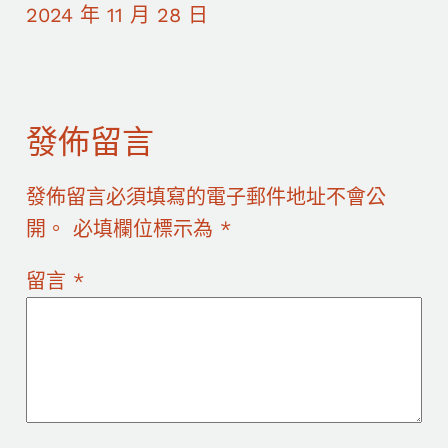
2024 年 11 月 28 日
發佈留言
發佈留言必須填寫的電子郵件地址不會公
開。
必填欄位標示為
*
留言
*