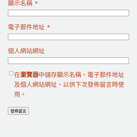
顯示名稱
*
電子郵件地址
*
個人網站網址
在
瀏覽器
中儲存顯示名稱、電子郵件地址
及個人網站網址，以供下次發佈留言時使
用。