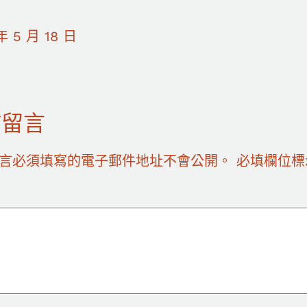
年 5 月 18 日
佈留言
言必須填寫的電子郵件地址不會公開。
必填欄位