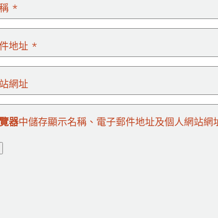
名稱
*
郵件地址
*
站網址
覽器
中儲存顯示名稱、電子郵件地址及個人網站網