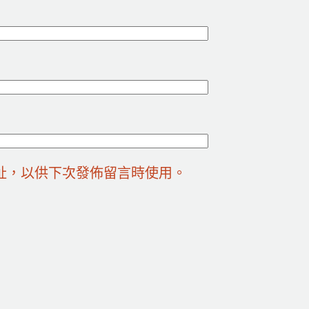
址，以供下次發佈留言時使用。