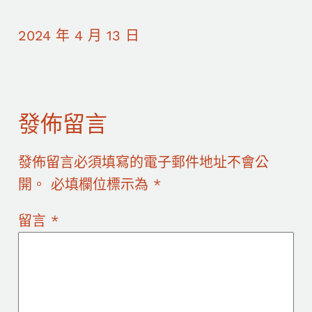
2024 年 4 月 13 日
發佈留言
發佈留言必須填寫的電子郵件地址不會公
開。
必填欄位標示為
*
留言
*