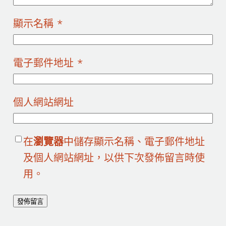
顯示名稱
*
電子郵件地址
*
個人網站網址
在
瀏覽器
中儲存顯示名稱、電子郵件地址
及個人網站網址，以供下次發佈留言時使
用。