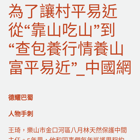
為了讓村平易近
從“靠山吃山”到
“查包養行情養山
富平易近”_中國網
德耀巴蜀
人物手刺
王琦，樂山市金口河區八月林天然保護中間