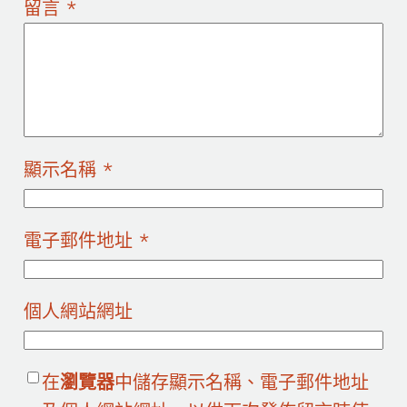
留言
*
顯示名稱
*
電子郵件地址
*
個人網站網址
在
瀏覽器
中儲存顯示名稱、電子郵件地址