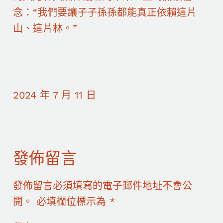
念：“我們要讓子子孫孫都能真正依賴這片
山、這片林。”
2024 年 7 月 11 日
發佈留言
發佈留言必須填寫的電子郵件地址不會公
開。
必填欄位標示為
*