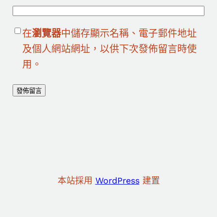
在
瀏覽器
中儲存顯示名稱、電子郵件地址
及個人網站網址，以供下次發佈留言時使
用。
本站採用
WordPress
建置