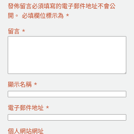
發佈留言必須填寫的電子郵件地址不會公
開。
必填欄位標示為
*
留言
*
顯示名稱
*
電子郵件地址
*
個人網站網址