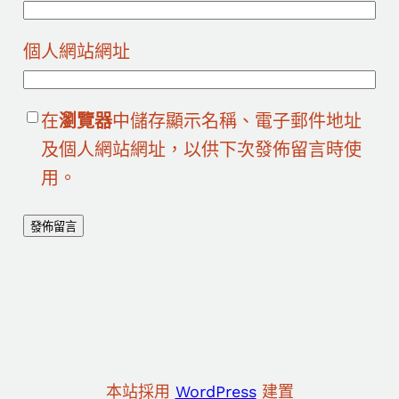
個人網站網址
在
瀏覽器
中儲存顯示名稱、電子郵件地址
及個人網站網址，以供下次發佈留言時使
用。
本站採用
WordPress
建置