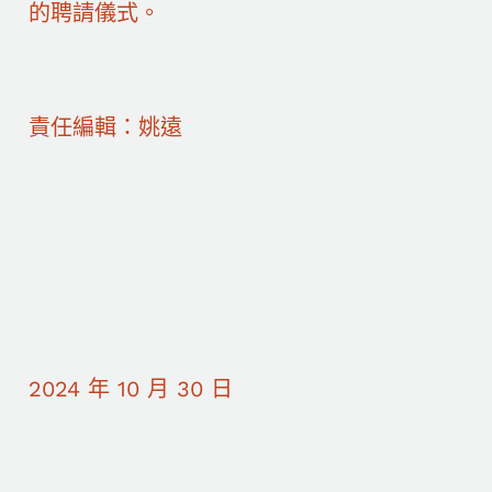
的聘請儀式。
責任編輯：姚遠
2024 年 10 月 30 日