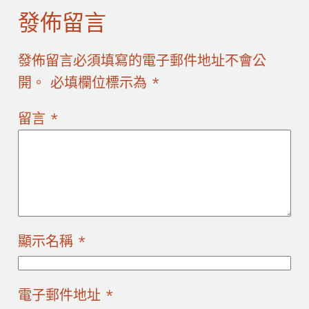
發佈留言
發佈留言必須填寫的電子郵件地址不會公
開。
必填欄位標示為
*
留言
*
顯示名稱
*
電子郵件地址
*