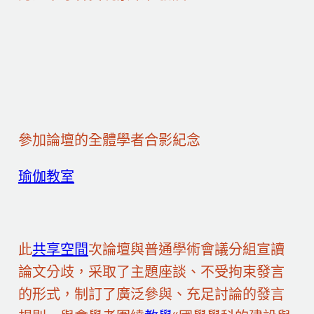
參加論壇的全體學者合影紀念
瑜伽教室
此
共享空間
次論壇與普通學術會議分組宣讀
論文分歧，采取了主題座談、不受拘束發言
的形式，制訂了廣泛參與、充足討論的發言