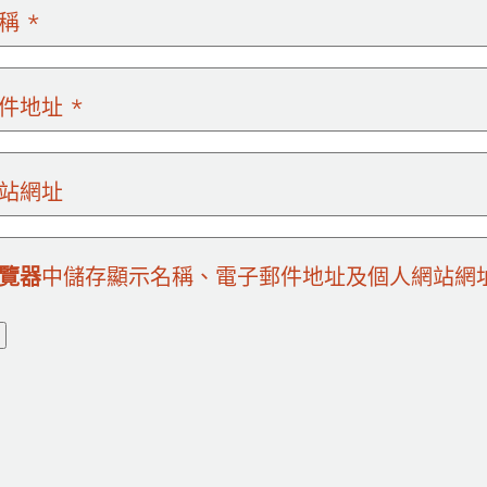
名稱
*
郵件地址
*
站網址
覽器
中儲存顯示名稱、電子郵件地址及個人網站網