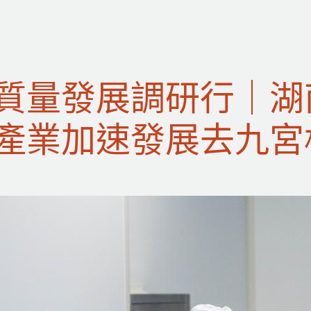
質量發展調研行｜湖
產業加速發展去九宮