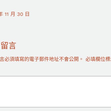
年 11 月 30 日
佈留言
言必須填寫的電子郵件地址不會公開。
必填欄位