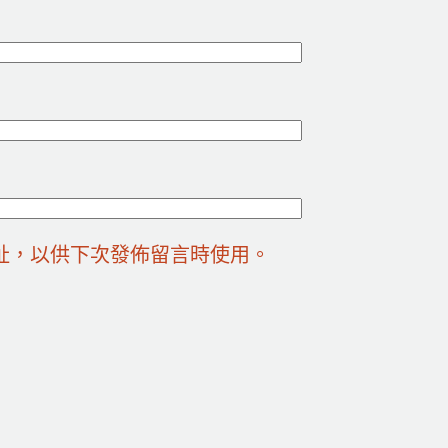
址，以供下次發佈留言時使用。