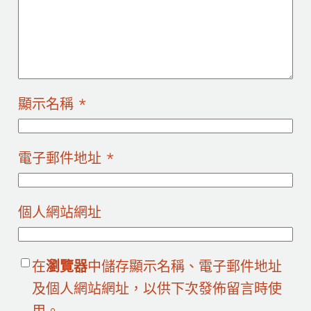
顯示名稱
*
電子郵件地址
*
個人網站網址
在
瀏覽器
中儲存顯示名稱、電子郵件地址
及個人網站網址，以供下次發佈留言時使
用。