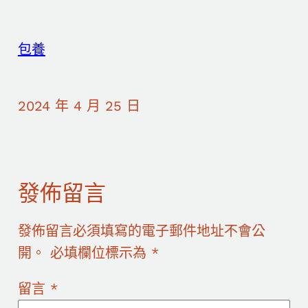
包養
2024 年 4 月 25 日
發佈留言
發佈留言必須填寫的電子郵件地址不會公
開。
必填欄位標示為
*
留言
*