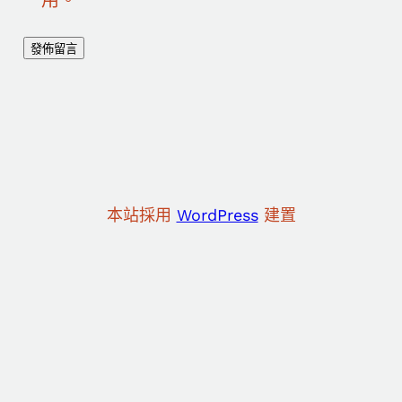
本站採用
WordPress
建置