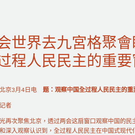
会世界去九宮格聚會
过程人民民主的重要
北京3月4日电
题：观察中国全过程人民民主的重
记者
光再次聚焦北京，透过两会这扇窗口观察中国的民
和深入观察认识到，全过程人民民主在中国式现代