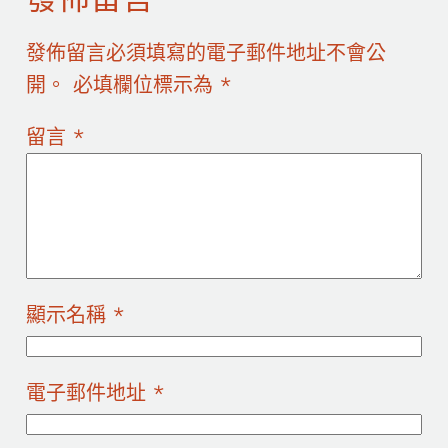
發佈留言必須填寫的電子郵件地址不會公
開。
必填欄位標示為
*
留言
*
顯示名稱
*
電子郵件地址
*