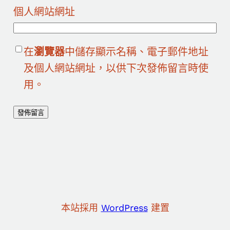
個人網站網址
在
瀏覽器
中儲存顯示名稱、電子郵件地址
及個人網站網址，以供下次發佈留言時使
用。
本站採用
WordPress
建置