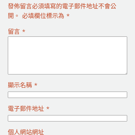
發佈留言必須填寫的電子郵件地址不會公
開。
必填欄位標示為
*
留言
*
顯示名稱
*
電子郵件地址
*
個人網站網址