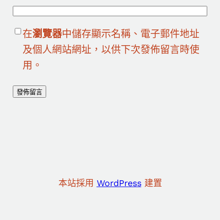
在
瀏覽器
中儲存顯示名稱、電子郵件地址
及個人網站網址，以供下次發佈留言時使
用。
本站採用
WordPress
建置