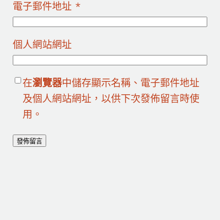
電子郵件地址
*
個人網站網址
在
瀏覽器
中儲存顯示名稱、電子郵件地址
及個人網站網址，以供下次發佈留言時使
用。