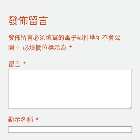
發佈留言
發佈留言必須填寫的電子郵件地址不會公
開。
必填欄位標示為
*
留言
*
顯示名稱
*