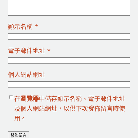
顯示名稱
*
電子郵件地址
*
個人網站網址
在
瀏覽器
中儲存顯示名稱、電子郵件地址
及個人網站網址，以供下次發佈留言時使
用。