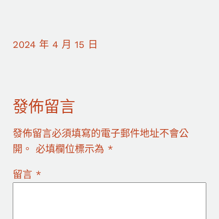
2024 年 4 月 15 日
發佈留言
發佈留言必須填寫的電子郵件地址不會公
開。
必填欄位標示為
*
留言
*