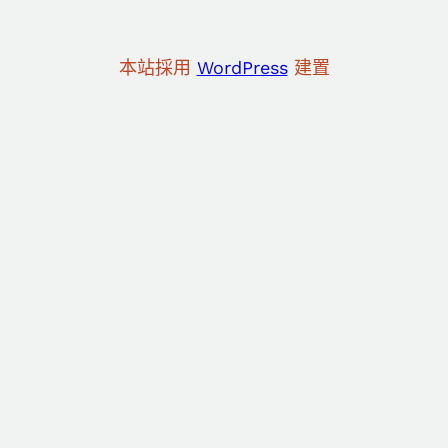
本站採用
WordPress
建置