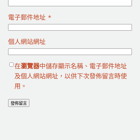
電子郵件地址
*
個人網站網址
在
瀏覽器
中儲存顯示名稱、電子郵件地址
及個人網站網址，以供下次發佈留言時使
用。