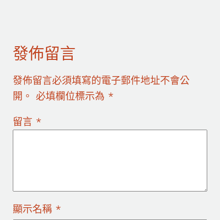
發佈留言
發佈留言必須填寫的電子郵件地址不會公
開。
必填欄位標示為
*
留言
*
顯示名稱
*