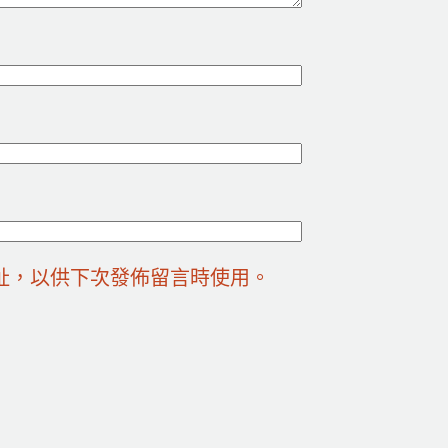
址，以供下次發佈留言時使用。