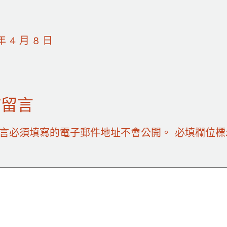
年 4 月 8 日
佈留言
言必須填寫的電子郵件地址不會公開。
必填欄位