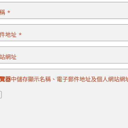
名稱
*
郵件地址
*
站網址
覽器
中儲存顯示名稱、電子郵件地址及個人網站網