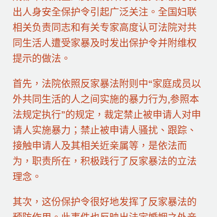
出人身安全保护令引起广泛关注。全国妇联
相关负责同志和有关专家高度认可法院对共
同生活人遭受家暴及时发出保护令并附维权
提示的做法。
首先，法院依照反家暴法附则中“家庭成员以
外共同生活的人之间实施的暴力行为,参照本
法规定执行”的规定，裁定禁止被申请人对申
请人实施暴力；禁止被申请人骚扰、跟踪、
接触申请人及其相关近亲属等，是依法而
为，职责所在，积极践行了反家暴法的立法
理念。
其次，这份保护令很好地发挥了反家暴法的