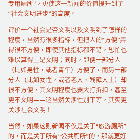
专用厕所”，更使这一新闻的价值提升到了
“社会文明进步”的高度。
评价一个社会是否文明以及文明到了怎样的
程度，当然有很多指标，但把人的“方便”弄
得很不方便，即使其他指标都不错，恐怕也
难以算得上是文明；同时，即便一部分人
（比如男性，或者青年）方便了，而另一部
分人（比如女性，或者老人、残障人士）却
很不方便，其文明程度也要大打折扣，甚至
更不文明——这当然关涉性别平等，其实更
关涉社会文明！
当然，如果这则新闻不仅是关于“旅游厕所”
的，而是关于所有“公共厕所”的，那就更好