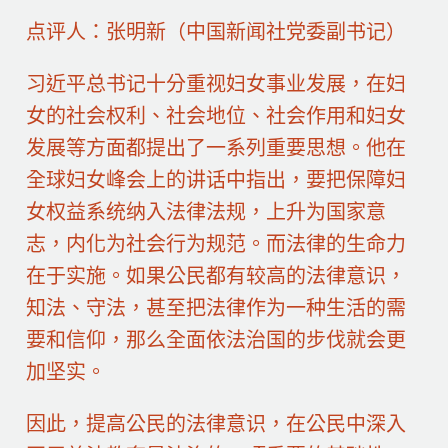
点评人：张明新（中国新闻社党委副书记）
习近平总书记十分重视妇女事业发展，在妇
女的社会权利、社会地位、社会作用和妇女
发展等方面都提出了一系列重要思想。他在
全球妇女峰会上的讲话中指出，要把保障妇
女权益系统纳入法律法规，上升为国家意
志，内化为社会行为规范。而法律的生命力
在于实施。如果公民都有较高的法律意识，
知法、守法，甚至把法律作为一种生活的需
要和信仰，那么全面依法治国的步伐就会更
加坚实。
因此，提高公民的法律意识，在公民中深入