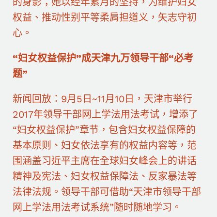
的身影；她以经年累月的坚持，为维护妇女
权益、推动性别平等柔肩担道义，矢志守初
心。
“妇女权益保护”成天津九万领导干部“必考
题”
新闻回放：9月5日~11月10日，天津市举行
2017年领导干部网上学法用法考试，增添了
“妇女权益保护”章节，包含妇女权益保障的
基本原则、妇女依法享有的权益内容等，范
围涵盖习近平主席在全球妇女峰会上的讲话
精神及宪法、妇女权益保障法、反家暴法等
法律法规。领导干部可借助“天津市领导干部
网上学法用法考试系统”随时随地学习。