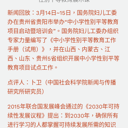
新闻回放：3月14日~15日，国务院妇儿工委
办在贵州省贵阳市举办“中小学性别平等教育
项目启动暨培训会”。国务院妇儿工委办组织
专家力量编写了《中小学性别平等教育工作
手册（试用）》，并在山西、内蒙古、江
西、山东、贵州5省组织开展中小学性别平等
教育项目试点工作。
点评人：卜卫（中国社会科学院新闻与传播
研究所研究员）
2015年联合国发展峰会通过的《2030年可持
续性发展议程》提出：到2030年，确保所有
进行学习的人都掌握可持续发展所需的知识