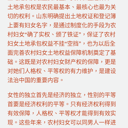
土地承包权是农民最基本、最核心也最为关
切的权利。山东明确提出土地权证和登记簿
上要有妇女名字，是通过制度化的手段为农
村妇女“确了实权、颁了铁证”，保证了农村
妇女土地承包权益不挂“空挡”，也为以后全
面完善农村妇女土地权益保障机制奠定了基
础。这既是对农村妇女财产权的保障，更是
对她们人格权、平等权的有力维护，是建设
法治中国的重要内容。
女性的独立首先是经济的独立，性别的平等
首要是经济权利的平等。只有经济权利得到
有效保障，人格权、平等权才能得到有效实
现。这些年来，农村妇女可以同男人一样进