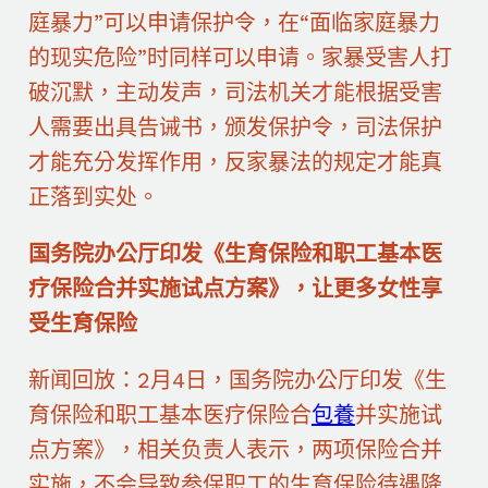
庭暴力”可以申请保护令，在“面临家庭暴力
的现实危险”时同样可以申请。家暴受害人打
破沉默，主动发声，司法机关才能根据受害
人需要出具告诫书，颁发保护令，司法保护
才能充分发挥作用，反家暴法的规定才能真
正落到实处。
国务院办公厅印发《生育保险和职工基本医
疗保险合并实施试点方案》，让更多女性享
受生育保险
新闻回放：2月4日，国务院办公厅印发《生
育保险和职工基本医疗保险合
包養
并实施试
点方案》，相关负责人表示，两项保险合并
实施，不会导致参保职工的生育保险待遇降