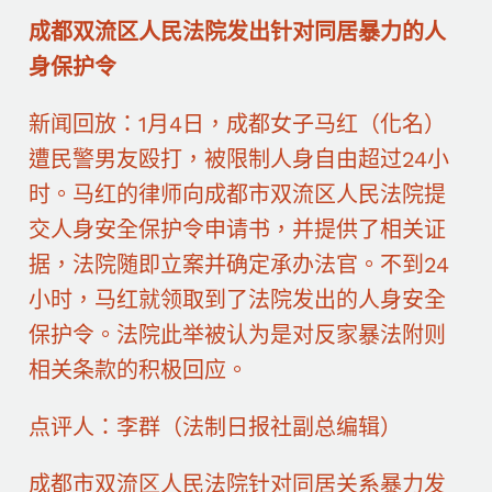
成都双流区人民法院发出针对同居暴力的人
身保护令
新闻回放：1月4日，成都女子马红（化名）
遭民警男友殴打，被限制人身自由超过24小
时。马红的律师向成都市双流区人民法院提
交人身安全保护令申请书，并提供了相关证
据，法院随即立案并确定承办法官。不到24
小时，马红就领取到了法院发出的人身安全
保护令。法院此举被认为是对反家暴法附则
相关条款的积极回应。
点评人：李群（法制日报社副总编辑）
成都市双流区人民法院针对同居关系暴力发