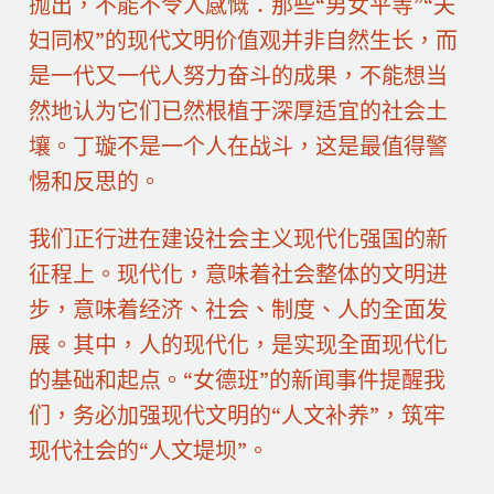
抛出，不能不令人感慨：那些“男女平等”“夫
妇同权”的现代文明价值观并非自然生长，而
是一代又一代人努力奋斗的成果，不能想当
然地认为它们已然根植于深厚适宜的社会土
壤。丁璇不是一个人在战斗，这是最值得警
惕和反思的。
我们正行进在建设社会主义现代化强国的新
征程上。现代化，意味着社会整体的文明进
步，意味着经济、社会、制度、人的全面发
展。其中，人的现代化，是实现全面现代化
的基础和起点。“女德班”的新闻事件提醒我
们，务必加强现代文明的“人文补养”，筑牢
现代社会的“人文堤坝”。