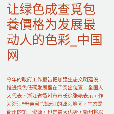
让绿色成查覓包
養價格为发展最
动人的色彩_中国
网
今年的政府工作报告把加强生态文明建设，
推进绿色低碳发展摆在了突出位置。全国人
大代表、浙江省衢州市市长徐张艳表示，作
为浙江“母亲河”钱塘江的源头地区，生态是
衢州的第一资源，也是最大优势，衢州将以