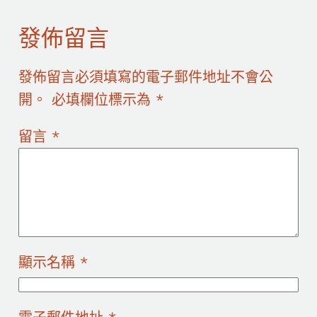
發佈留言
發佈留言必須填寫的電子郵件地址不會公
開。
必填欄位標示為
*
留言
*
顯示名稱
*