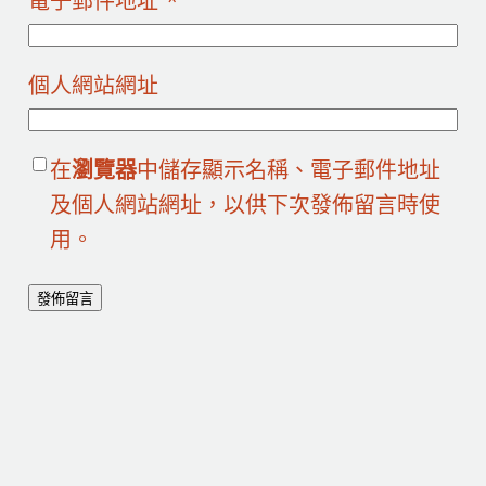
電子郵件地址
*
個人網站網址
在
瀏覽器
中儲存顯示名稱、電子郵件地址
及個人網站網址，以供下次發佈留言時使
用。