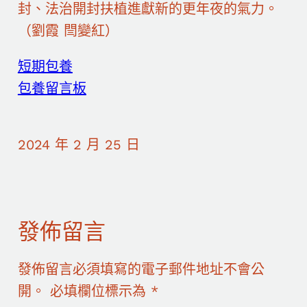
封、法治開封扶植進獻新的更年夜的氣力。
（劉霞 閆變紅）
短期包養
包養留言板
2024 年 2 月 25 日
發佈留言
發佈留言必須填寫的電子郵件地址不會公
開。
必填欄位標示為
*