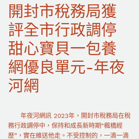
開封市稅務局獲
評全市行政調停
甜心寶貝一包養
網優良單元-年夜
河網
年夜河網訊 2023年，開封市稅務局在稅
務行政調停中，保持和成長新時期“楓橋經
歷”，實在維送他走。不受控制的，一滴一滴