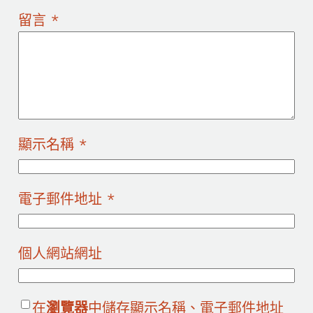
留言
*
顯示名稱
*
電子郵件地址
*
個人網站網址
在
瀏覽器
中儲存顯示名稱、電子郵件地址