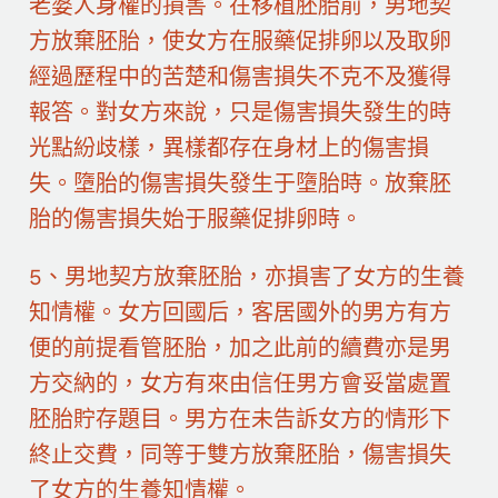
老婆人身權的損害。在移植胚胎前，男地契
方放棄胚胎，使女方在服藥促排卵以及取卵
經過歷程中的苦楚和傷害損失不克不及獲得
報答。對女方來說，只是傷害損失發生的時
光點紛歧樣，異樣都存在身材上的傷害損
失。墮胎的傷害損失發生于墮胎時。放棄胚
胎的傷害損失始于服藥促排卵時。
5、男地契方放棄胚胎，亦損害了女方的生養
知情權。女方回國后，客居國外的男方有方
便的前提看管胚胎，加之此前的續費亦是男
方交納的，女方有來由信任男方會妥當處置
胚胎貯存題目。男方在未告訴女方的情形下
終止交費，同等于雙方放棄胚胎，傷害損失
了女方的生養知情權。