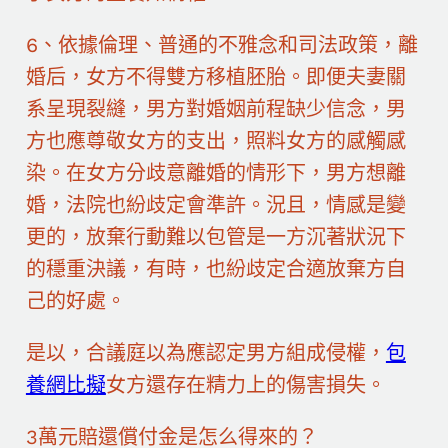
6、依據倫理、普通的不雅念和司法政策，離
婚后，女方不得雙方移植胚胎。即便夫妻關
系呈現裂縫，男方對婚姻前程缺少信念，男
方也應尊敬女方的支出，照料女方的感觸感
染。在女方分歧意離婚的情形下，男方想離
婚，法院也紛歧定會準許。況且，情感是變
更的，放棄行動難以包管是一方沉著狀況下
的穩重決議，有時，也紛歧定合適放棄方自
己的好處。
是以，合議庭以為應認定男方組成侵權，
包
養網比擬
女方還存在精力上的傷害損失。
3萬元賠還償付金是怎么得來的？