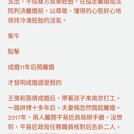
支出，不成雙方放棄胚胎，在協定離婚或法
院判決離婚前，以尊敬、懂得的心態好心地
保持冷凍胚胎的活氣。
紫牛
點擊
成婚11年后鬧離婚
才發明成婚證是假的
王偉和張倩成婚后，帶著孩子來南京打工。
一路拼搏十多年后，夫妻倆忽然鬧起離婚。
2017年，兩人離開平易近政局辦手續。沒想
到，平易近政局任務職員核對后告訴二人，