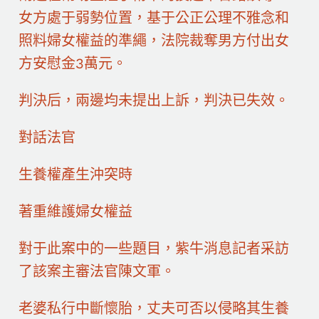
女方處于弱勢位置，基于公正公理不雅念和
照料婦女權益的準繩，法院裁奪男方付出女
方安慰金3萬元。
判決后，兩邊均未提出上訴，判決已失效。
對話法官
生養權產生沖突時
著重維護婦女權益
對于此案中的一些題目，紫牛消息記者采訪
了該案主審法官陳文軍。
老婆私行中斷懷胎，丈夫可否以侵略其生養