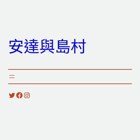
跳
至
主
要
安達與島村
內
容
X
Facebook
Instagram