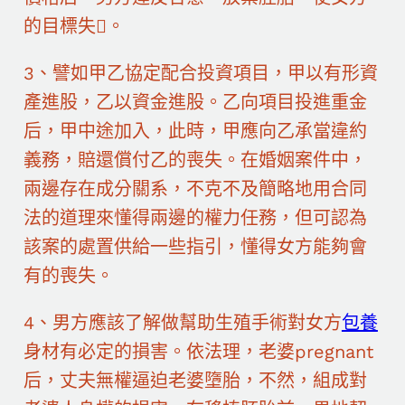
的目標失。
3、譬如甲乙協定配合投資項目，甲以有形資
產進股，乙以資金進股。乙向項目投進重金
后，甲中途加入，此時，甲應向乙承當違約
義務，賠還償付乙的喪失。在婚姻案件中，
兩邊存在成分關系，不克不及簡略地用合同
法的道理來懂得兩邊的權力任務，但可認為
該案的處置供給一些指引，懂得女方能夠會
有的喪失。
4、男方應該了解做幫助生殖手術對女方
包養
身材有必定的損害。依法理，老婆pregnant
后，丈夫無權逼迫老婆墮胎，不然，組成對