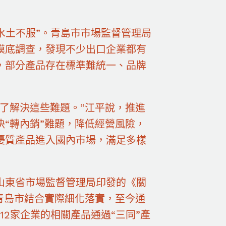
水土不服”。青島市市場監督管理局
摸底調查，發現不少出口企業都有
，部分產品存在標準難統一、品牌
了解決這些難題。”江平說，推進
“轉內銷”難題，降低經營風險，
優質產品進入國內市場，滿足多樣
山東省市場監督管理局印發的《關
青島市結合實際細化落實，至今通
12家企業的相關產品通過“三同”產