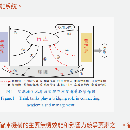
能系統。
智庫機構的主要無機效能和影響力競爭要素之一。